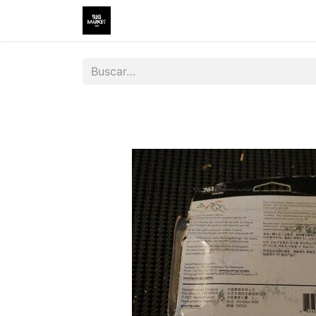
Inicio
Tienda
Contáctenos