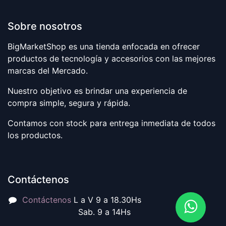
Sobre nosotros
BigMarketShop es una tienda enfocada en ofrecer
productos de tecnología y accesorios con las mejores
marcas del Mercado.
Nuestro objetivo es brindar una experiencia de
compra simple, segura y rápida.
Contamos con stock para entrega inmediata de todos
los productos.
Contáctenos
Contáctenos
L a V 9 a 18.30Hs
Sab. 9 a 14Hs