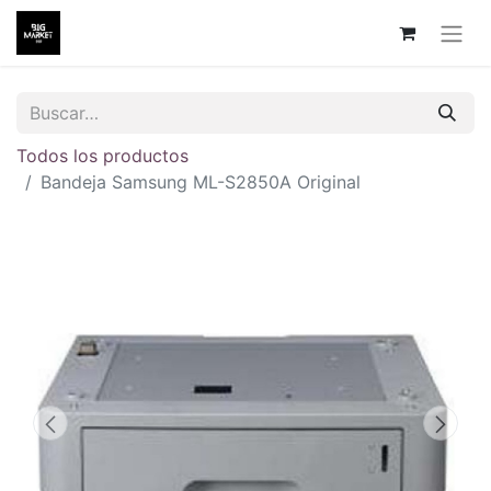
Todos los productos
Bandeja Samsung ML-S2850A Original