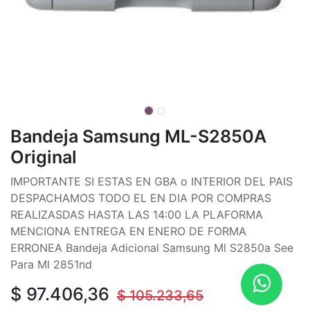
Bandeja Samsung ML-S2850A
Original
IMPORTANTE SI ESTAS EN GBA o INTERIOR DEL PAIS
DESPACHAMOS TODO EL EN DIA POR COMPRAS
REALIZASDAS HASTA LAS 14:00 LA PLAFORMA
MENCIONA ENTREGA EN ENERO DE FORMA
ERRONEA Bandeja Adicional Samsung Ml S2850a See
Para Ml 2851nd
$
97.406,36
$
105.233,65