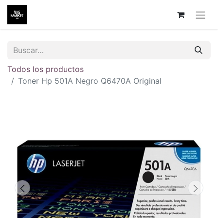
Todos los productos
Toner Hp 501A Negro Q6470A Original