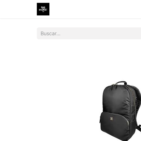
Inicio
Tienda
Contáctenos