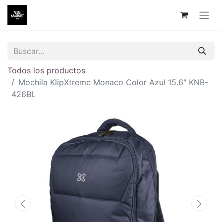
Todos los productos
Mochila KlipXtreme Monaco Color Azul 15.6" KNB-
426BL