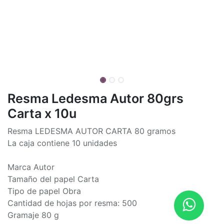
Resma Ledesma Autor 80grs
Carta x 10u
Resma LEDESMA AUTOR CARTA 80 gramos
La caja contiene 10 unidades
Marca Autor
Tamaño del papel Carta
Tipo de papel Obra
Cantidad de hojas por resma: 500
Gramaje 80 g