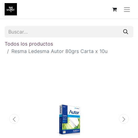
Todos los productos
Resma Ledesma Autor 80grs Carta x 10u