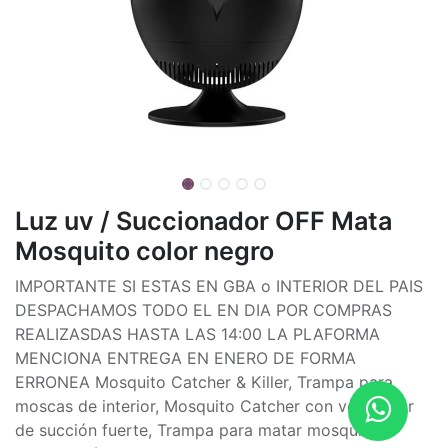
Luz uv / Succionador OFF Mata
Mosquito color negro
IMPORTANTE SI ESTAS EN GBA o INTERIOR DEL PAIS
DESPACHAMOS TODO EL EN DIA POR COMPRAS
REALIZASDAS HASTA LAS 14:00 LA PLAFORMA
MENCIONA ENTREGA EN ENERO DE FORMA
ERRONEA Mosquito Catcher & Killer, Trampa para
moscas de interior, Mosquito Catcher con ventilador
de succión fuerte, Trampa para matar mosquitos,