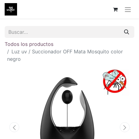
Todos los productos
Luz uv / Succionador OFF Mata Mosquito color
negro