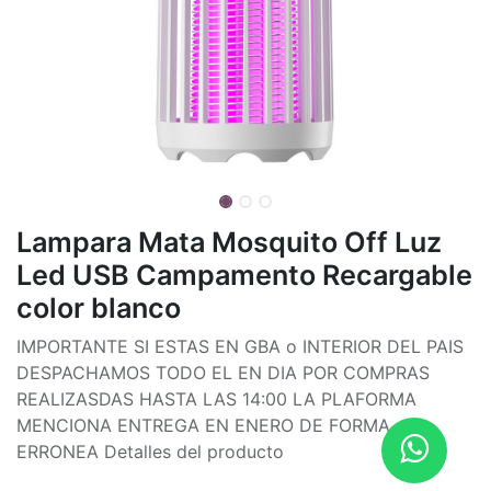
Lampara Mata Mosquito Off Luz
Led USB Campamento Recargable
color blanco
IMPORTANTE SI ESTAS EN GBA o INTERIOR DEL PAIS
DESPACHAMOS TODO EL EN DIA POR COMPRAS
REALIZASDAS HASTA LAS 14:00 LA PLAFORMA
MENCIONA ENTREGA EN ENERO DE FORMA
ERRONEA Detalles del producto