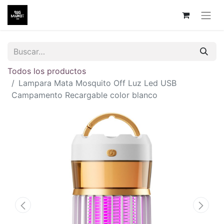
Todos los productos
Lampara Mata Mosquito Off Luz Led USB
Campamento Recargable color blanco