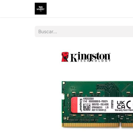
Inicio
Tienda
Contáctenos