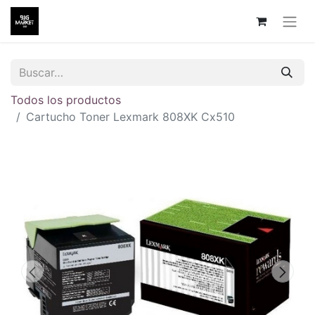
Todos los productos
Cartucho Toner Lexmark 808XK Cx510