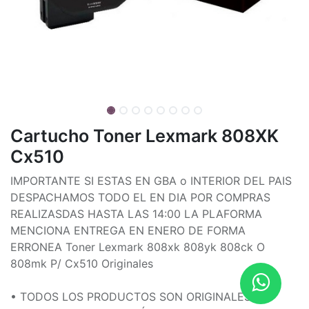
Cartucho Toner Lexmark 808XK
Cx510
IMPORTANTE SI ESTAS EN GBA o INTERIOR DEL PAIS
DESPACHAMOS TODO EL EN DIA POR COMPRAS
REALIZASDAS HASTA LAS 14:00 LA PLAFORMA
MENCIONA ENTREGA EN ENERO DE FORMA
ERRONEA Toner Lexmark 808xk 808yk 808ck O
808mk P/ Cx510 Originales
• TODOS LOS PRODUCTOS SON ORIGINALES Y