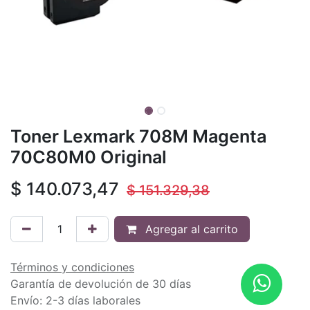
Toner Lexmark 708M Magenta
70C80M0 Original
$
140.073,47
$
151.329,38
Agregar al carrito
Términos y condiciones
Garantía de devolución de 30 días
Envío: 2-3 días laborales