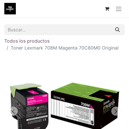
Todos los productos
Toner Lexmark 708M Magenta 70C80M0 Original