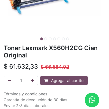
Toner Lexmark X560H2CG Cian
Original
$
61.632,33
$
66.584,92
Agregar al carrito
Términos y condiciones
Garantía de devolución de 30 días
Envío: 2-3 días laborales