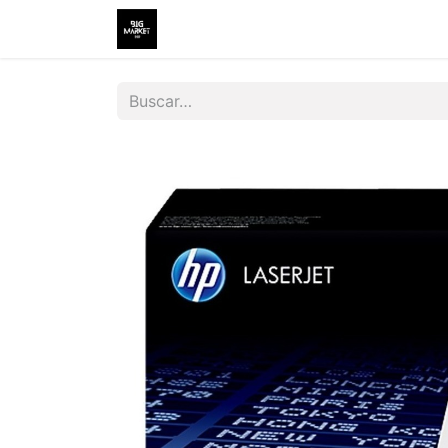
Inicio
Tienda
Contáctenos