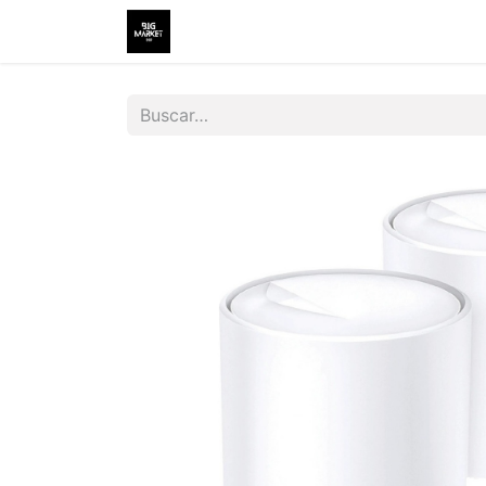
Inicio
Tienda
Contáctenos