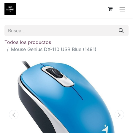
Todos los productos
Mouse Genius DX-110 USB Blue (1491)