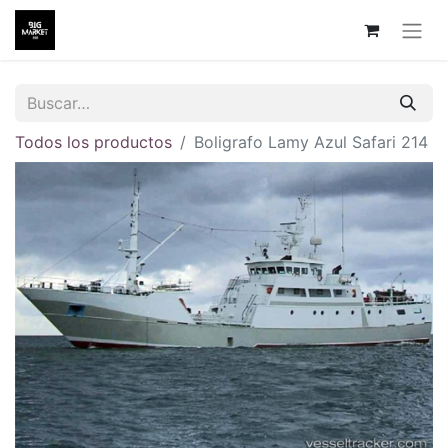
Todos los productos
Boligrafo Lamy Azul Safari 214