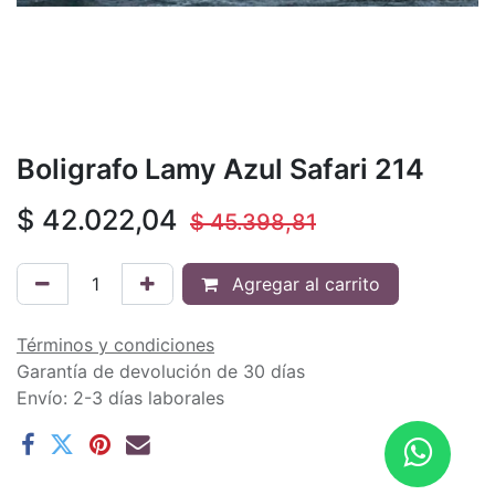
Boligrafo Lamy Azul Safari 214
$
42.022,04
$
45.398,81
Agregar al carrito
Términos y condiciones
Garantía de devolución de 30 días
Envío: 2-3 días laborales