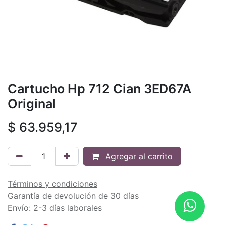
Cartucho Hp 712 Cian 3ED67A
Original
$
63.959,17
Agregar al carrito
Términos y condiciones
Garantía de devolución de 30 días
Envío: 2-3 días laborales