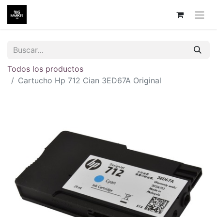
Todos los productos
Cartucho Hp 712 Cian 3ED67A Original