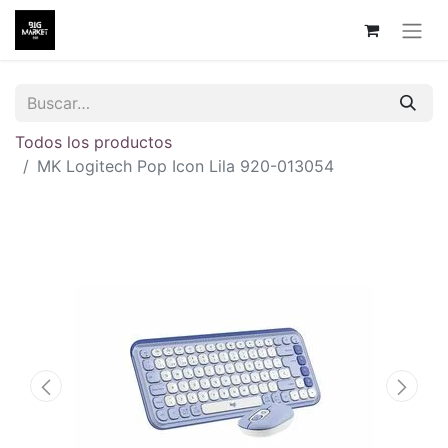
Todos los productos
MK Logitech Pop Icon Lila 920-013054