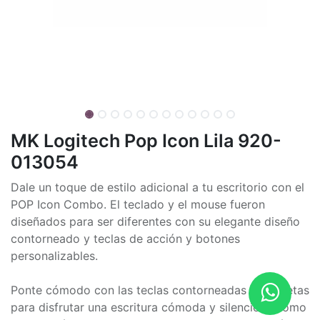
MK Logitech Pop Icon Lila 920-
013054
Dale un toque de estilo adicional a tu escritorio con el
POP Icon Combo. El teclado y el mouse fueron
diseñados para ser diferentes con su elegante diseño
contorneado y teclas de acción y botones
personalizables.
Ponte cómodo con las teclas contorneadas y discretas
para disfrutar una escritura cómoda y silenciosa como