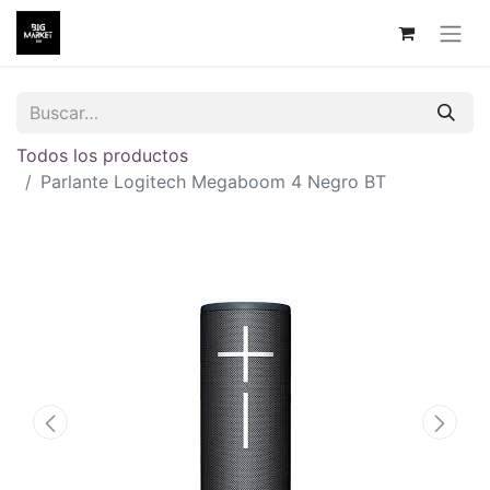
Todos los productos
Parlante Logitech Megaboom 4 Negro BT