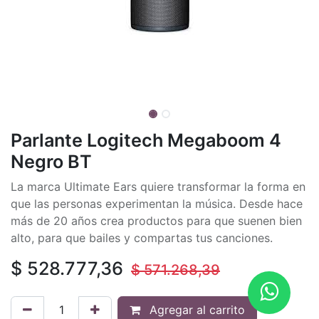
Parlante Logitech Megaboom 4
Negro BT
La marca Ultimate Ears quiere transformar la forma en
que las personas experimentan la música. Desde hace
más de 20 años crea productos para que suenen bien
alto, para que bailes y compartas tus canciones.
$
528.777,36
$
571.268,39
Agregar al carrito