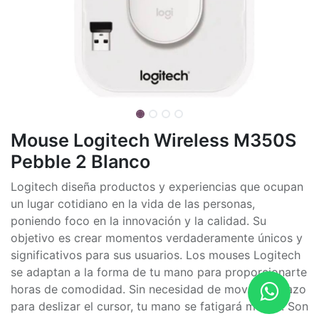
Mouse Logitech Wireless M350S
Pebble 2 Blanco
Logitech diseña productos y experiencias que ocupan
un lugar cotidiano en la vida de las personas,
poniendo foco en la innovación y la calidad. Su
objetivo es crear momentos verdaderamente únicos y
significativos para sus usuarios. Los mouses Logitech
se adaptan a la forma de tu mano para proporcionarte
horas de comodidad. Sin necesidad de mover el brazo
para deslizar el cursor, tu mano se fatigará menos. Son