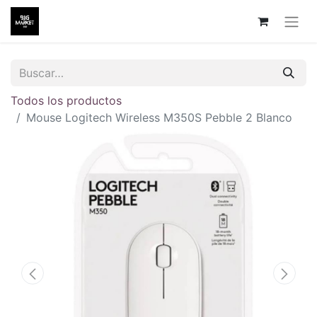
Todos los productos
Mouse Logitech Wireless M350S Pebble 2 Blanco