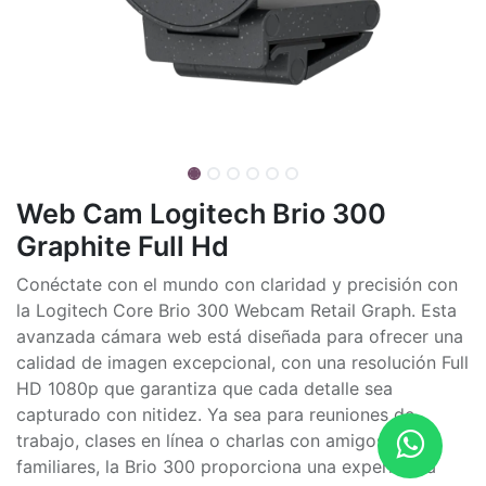
Web Cam Logitech Brio 300
Graphite Full Hd
Conéctate con el mundo con claridad y precisión con
la Logitech Core Brio 300 Webcam Retail Graph. Esta
avanzada cámara web está diseñada para ofrecer una
calidad de imagen excepcional, con una resolución Full
HD 1080p que garantiza que cada detalle sea
capturado con nitidez. Ya sea para reuniones de
trabajo, clases en línea o charlas con amigos y
familiares, la Brio 300 proporciona una experiencia