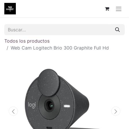
Todos los productos
Web Cam Logitech Brio 300 Graphite Full Hd