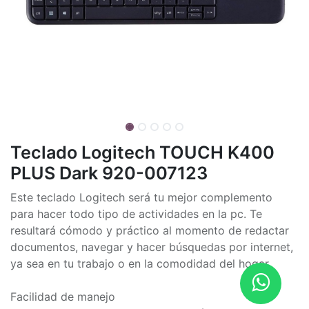
Teclado Logitech TOUCH K400
PLUS Dark 920-007123
Este teclado Logitech será tu mejor complemento
para hacer todo tipo de actividades en la pc. Te
resultará cómodo y práctico al momento de redactar
documentos, navegar y hacer búsquedas por internet,
ya sea en tu trabajo o en la comodidad del hogar.
Facilidad de manejo