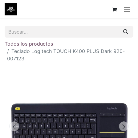
Todos los productos
Teclado Logitech TOUCH K400 PLUS Dark 920-
007123