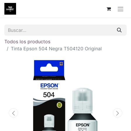
Todos los productos
Tinta Epson 504 Negra T504120 Original