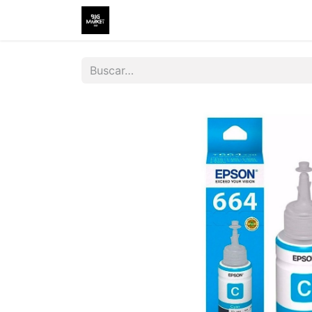
Inicio
Tienda
Contáctenos