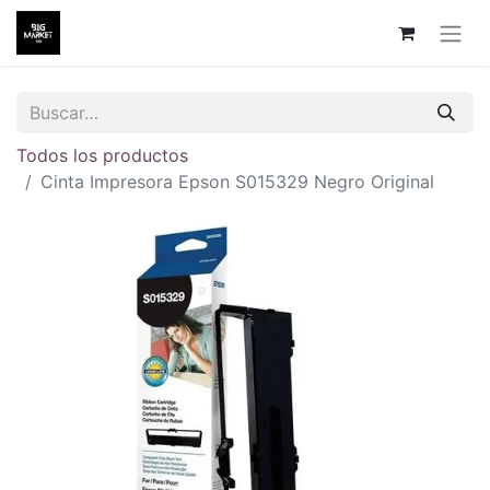
Todos los productos
Cinta Impresora Epson S015329 Negro Original