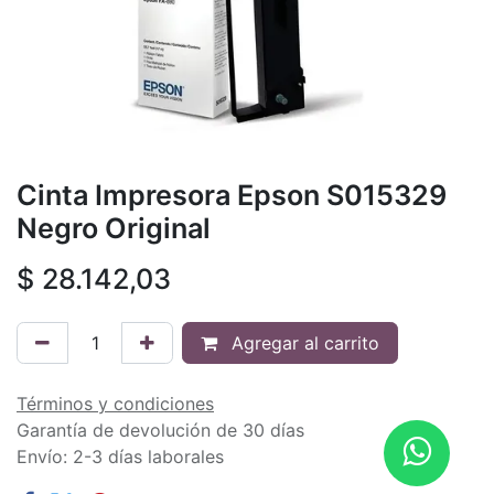
Cinta Impresora Epson S015329
Negro Original
$
28.142,03
Agregar al carrito
Términos y condiciones
Garantía de devolución de 30 días
Envío: 2-3 días laborales